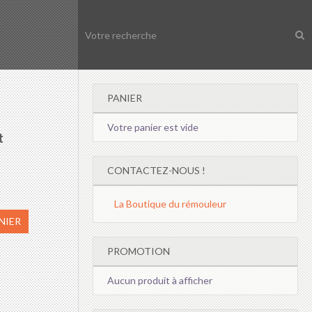
PANIER
Votre panier est vide
t
CONTACTEZ-NOUS !
La Boutique du rémouleur
NIER
PROMOTION
Aucun produit à afficher