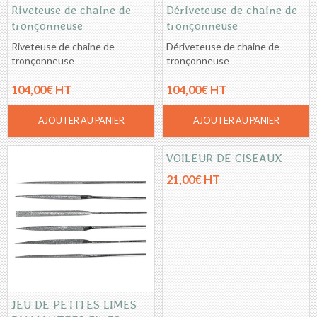
Riveteuse de chaine de
Dériveteuse de chaine de
tronçonneuse
tronçonneuse
Riveteuse de chaine de
Dériveteuse de chaine de
tronçonneuse
tronçonneuse
104,00€ HT
104,00€ HT
AJOUTER AU PANIER
AJOUTER AU PANIER
VOILEUR DE CISEAUX
21,00€ HT
JEU DE PETITES LIMES