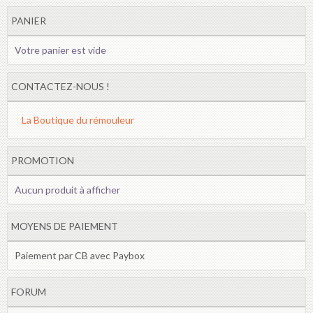
PANIER
Votre panier est vide
CONTACTEZ-NOUS !
La Boutique du rémouleur
PROMOTION
Aucun produit à afficher
MOYENS DE PAIEMENT
Paiement par CB avec Paybox
FORUM