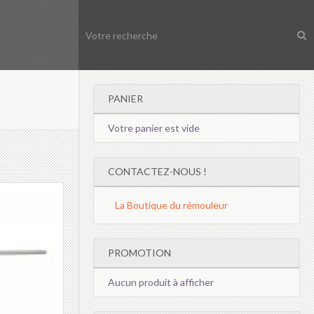
PANIER
Votre panier est vide
CONTACTEZ-NOUS !
La Boutique du rémouleur
PROMOTION
Aucun produit à afficher