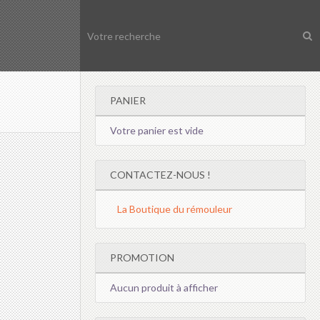
PANIER
Votre panier est vide
CONTACTEZ-NOUS !
La Boutique du rémouleur
PROMOTION
Aucun produit à afficher